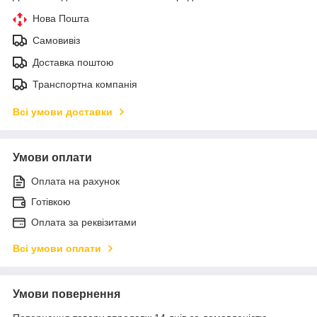
Нова Пошта
Самовивіз
Доставка поштою
Транспортна компанія
Всі умови доставки
Умови оплати
Оплата на рахунок
Готівкою
Оплата за реквізитами
Всі умови оплати
Умови повернення