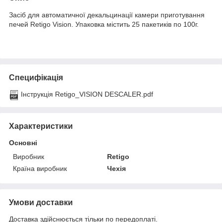
Засіб для автоматичної декальцинації камери приготування
печей Retigo Vision. Упаковка містить 25 пакетиків по 100г.
Специфікація
Інструкція Retigo_VISION DESCALER.pdf
Характеристики
Основні
Виробник
Retigo
Країна виробник
Чехія
Умови доставки
Доставка здійснюється тільки по передоплаті.