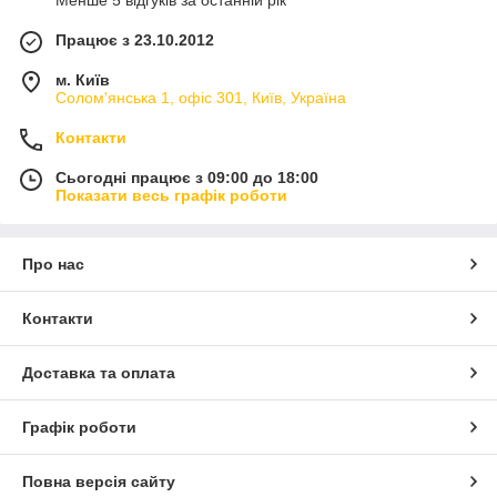
Менше 5 відгуків за останній рік
Працює з 23.10.2012
м. Київ
Солом'янська 1, офіс 301, Київ, Україна
Контакти
Сьогодні працює з 09:00 до 18:00
Показати весь графік роботи
Про нас
Контакти
Доставка та оплата
Графік роботи
Повна версія сайту