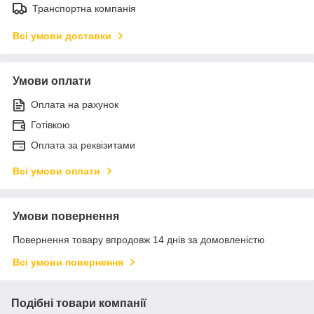
Транспортна компанія
Всі умови доставки
Умови оплати
Оплата на рахунок
Готівкою
Оплата за реквізитами
Всі умови оплати
Умови повернення
Повернення товару впродовж 14 днів за домовленістю
Всі умови повернення
Подібні товари компанії