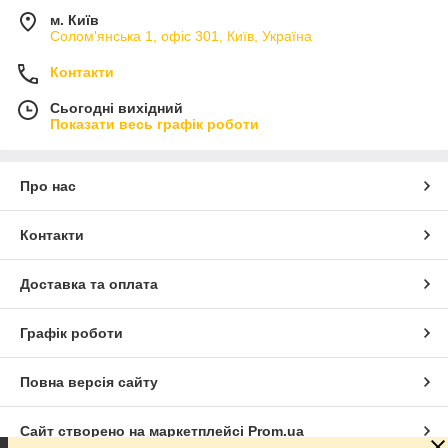
м. Київ
Солом'янська 1, офіс 301, Київ, Україна
Контакти
Сьогодні вихідний
Показати весь графік роботи
Про нас
Контакти
Доставка та оплата
Графік роботи
Повна версія сайту
Сайт створено на маркетплейсі
Prom.ua