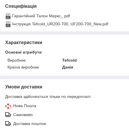
Специфікація
Гарантійний Талон Меркс_.pdf
Інструкція Tefcold_UR200-700, UF200-700_New.pdf
Характеристики
Основні атрибути
Виробник
Tefcold
Країна виробник
Данія
Умови доставки
Доставка здійснюється тільки по передоплаті.
Нова Пошта
Самовивіз
Доставка поштою