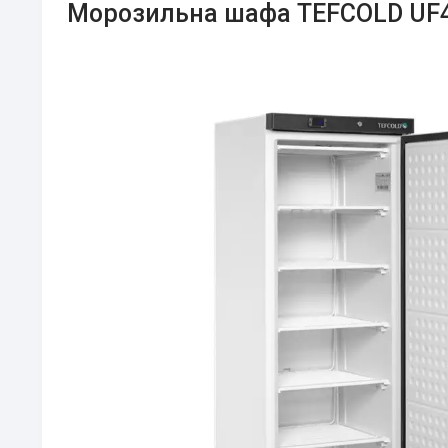
Морозильна шафа TEFCOLD UF