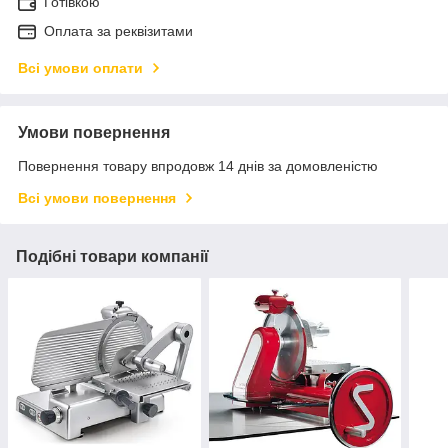
Готівкою
Оплата за реквізитами
Всі умови оплати
Умови повернення
Повернення товару впродовж 14 днів за домовленістю
Всі умови повернення
Подібні товари компанії