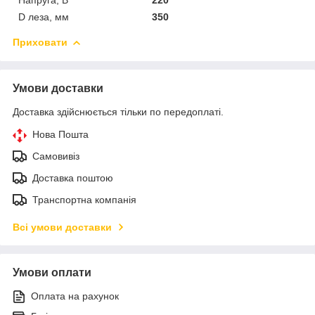
D леза, мм
350
Приховати
Умови доставки
Доставка здійснюється тільки по передоплаті.
Нова Пошта
Самовивіз
Доставка поштою
Транспортна компанія
Всі умови доставки
Умови оплати
Оплата на рахунок