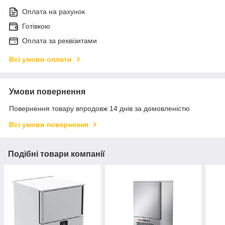
Оплата на рахунок
Готівкою
Оплата за реквізитами
Всі умови оплати
Умови повернення
Повернення товару впродовж 14 днів за домовленістю
Всі умови повернення
Подібні товари компанії