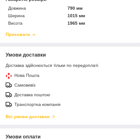
Довжина
790 мм
Ширина
1015 мм
Висота
1965 мм
Приховати
Умови доставки
Доставка здійснюється тільки по передоплаті.
Нова Пошта
Самовивіз
Доставка поштою
Транспортна компанія
Всі умови доставки
Умови оплати