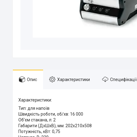
Опис
Характеристики
Специфікації
Характеристики:
Тип: для напоїв
Швидкість роботи, об/хв: 16 000
Об’єм стакана, л: 2
Габарити (ДхШхВ), мм: 202х210х508
Потужність, кВт: 0,75