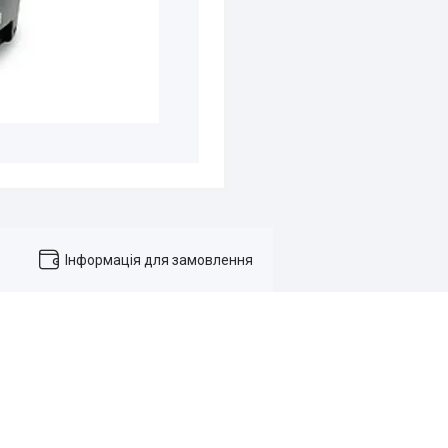
Інформація для замовлення