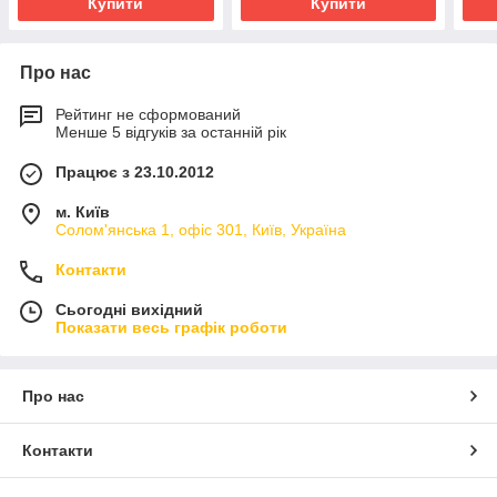
Купити
Купити
Про нас
Рейтинг не сформований
Менше 5 відгуків за останній рік
Працює з 23.10.2012
м. Київ
Солом'янська 1, офіс 301, Київ, Україна
Контакти
Сьогодні вихідний
Показати весь графік роботи
Про нас
Контакти