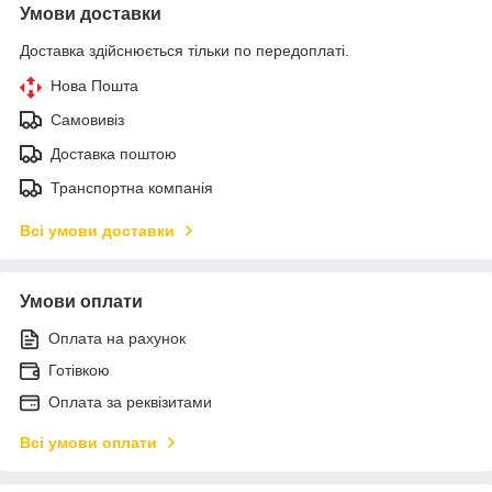
Умови доставки
Доставка здійснюється тільки по передоплаті.
Нова Пошта
Самовивіз
Доставка поштою
Транспортна компанія
Всі умови доставки
Умови оплати
Оплата на рахунок
Готівкою
Оплата за реквізитами
Всі умови оплати