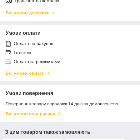
Транспортна компанія
Всі умови доставки
Умови оплати
Оплата на рахунок
Готівкою
Оплата за реквізитами
Всі умови оплати
Умови повернення
Повернення товару впродовж 14 днів за домовленістю
Всі умови повернення
З цим товаром також замовляють