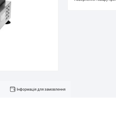
Інформація для замовлення