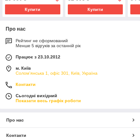
Купити
Купити
Про нас
Рейтинг не сформований
Менше 5 відгуків за останній рік
Працює з 23.10.2012
м. Київ
Солом'янська 1, офіс 301, Київ, Україна
Контакти
Сьогодні вихідний
Показати весь графік роботи
Про нас
Контакти