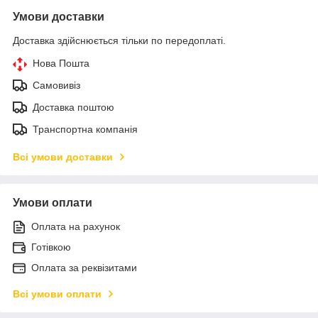
Умови доставки
Доставка здійснюється тільки по передоплаті.
Нова Пошта
Самовивіз
Доставка поштою
Транспортна компанія
Всі умови доставки
Умови оплати
Оплата на рахунок
Готівкою
Оплата за реквізитами
Всі умови оплати