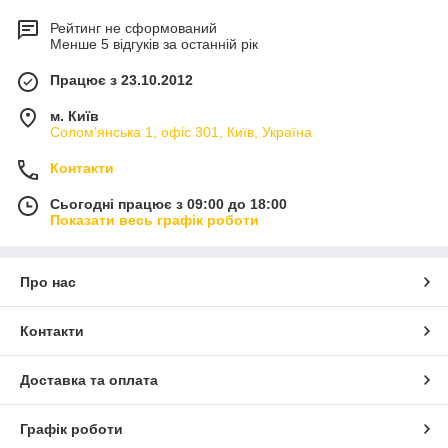
Рейтинг не сформований
Менше 5 відгуків за останній рік
Працює з 23.10.2012
м. Київ
Солом'янська 1, офіс 301, Київ, Україна
Контакти
Сьогодні працює з 09:00 до 18:00
Показати весь графік роботи
Про нас
Контакти
Доставка та оплата
Графік роботи