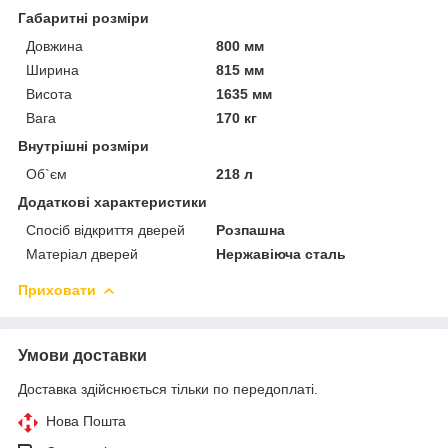
Габаритні розміри
Довжина
800 мм
Ширина
815 мм
Висота
1635 мм
Вага
170 кг
Внутрішні розміри
Об`єм
218 л
Додаткові характеристики
Спосіб відкриття дверей
Розпашна
Матеріал дверей
Нержавіюча сталь
Приховати
Умови доставки
Доставка здійснюється тільки по передоплаті.
Нова Пошта