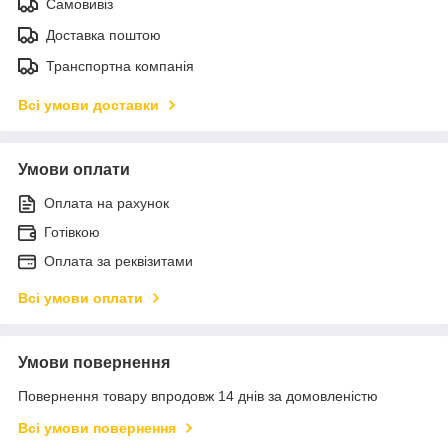
Самовивіз
Доставка поштою
Транспортна компанія
Всі умови доставки
Умови оплати
Оплата на рахунок
Готівкою
Оплата за реквізитами
Всі умови оплати
Умови повернення
Повернення товару впродовж 14 днів за домовленістю
Всі умови повернення