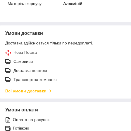
Матеріал корпусу
Алюміній
Умови доставки
Доставка здійснюється тільки по передоплаті.
Нова Пошта
Самовивіз
Доставка поштою
Транспортна компанія
Всі умови доставки
Умови оплати
Оплата на рахунок
Готівкою