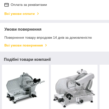
Оплата за реквізитами
Всі умови оплати
Умови повернення
Повернення товару впродовж 14 днів за домовленістю
Всі умови повернення
Подібні товари компанії