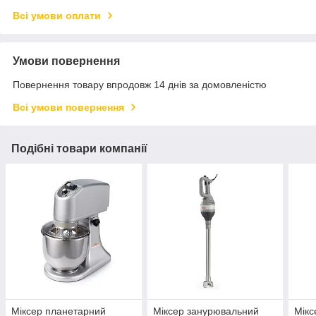
Всі умови оплати
Умови повернення
Повернення товару впродовж 14 днів за домовленістю
Всі умови повернення
Подібні товари компанії
Міксер планетарний
Міксер занурювальний
Мікс