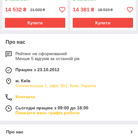
14 532
14 381
₴
₴
21 020 ₴
16 919 ₴
Купити
Купити
Про нас
Рейтинг не сформований
Менше 5 відгуків за останній рік
Працює з 23.10.2012
м. Київ
Солом'янська 1, офіс 301, Київ, Україна
Контакти
Сьогодні працює з 09:00 до 18:00
Показати весь графік роботи
Про нас