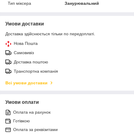
Тип міксера
Занурювальний
Умови доставки
Доставка здійснюється тільки по передоплаті.
Нова Пошта
Самовивіз
Доставка поштою
Транспортна компанія
Всі умови доставки
Умови оплати
Оплата на рахунок
Готівкою
Оплата за реквізитами