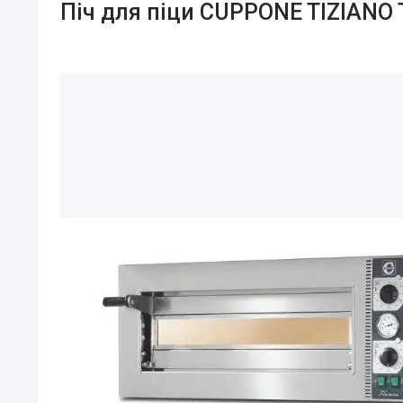
Піч для піци CUPPONE TIZIANO