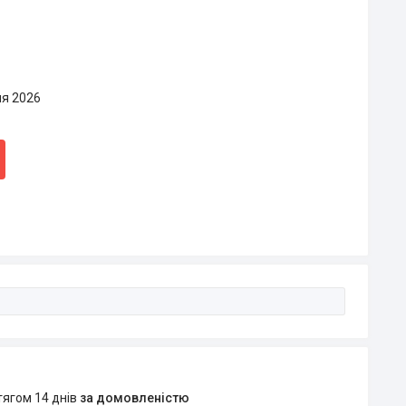
ня 2026
тягом 14 днів
за домовленістю