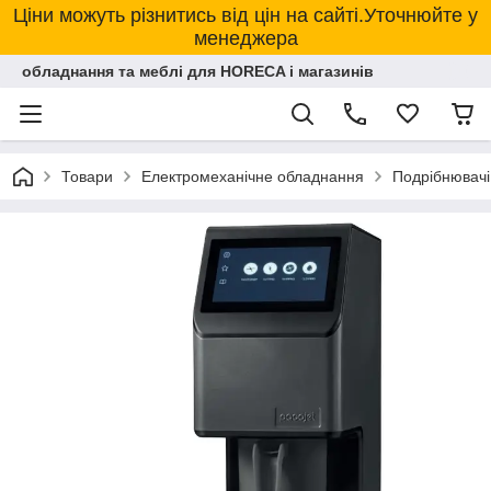
Ціни можуть різнитись від цін на сайті.Уточнюйте у
менеджера
обладнання та меблі для HORECA і магазинів
Товари
Електромеханічне обладнання
Подрібнювачі