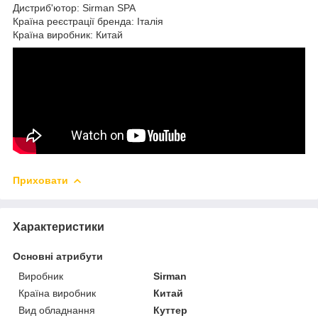
Дистриб'ютор: Sirman SPA
Країна реєстрації бренда: Італія
Країна виробник: Китай
Приховати
Характеристики
Основні атрибути
Виробник
Sirman
Країна виробник
Китай
Вид обладнання
Куттер