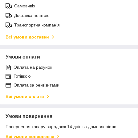
Самовивіз
Доставка поштою
Транспортна компанія
Всі умови доставки
Умови оплати
Оплата на рахунок
Готівкою
Оплата за реквізитами
Всі умови оплати
Умови повернення
Повернення товару впродовж 14 днів за домовленістю
Всі умови повернення