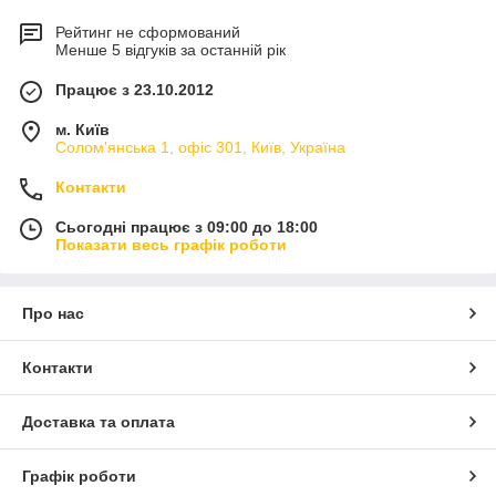
Рейтинг не сформований
Менше 5 відгуків за останній рік
Працює з 23.10.2012
м. Київ
Солом'янська 1, офіс 301, Київ, Україна
Контакти
Сьогодні працює з 09:00 до 18:00
Показати весь графік роботи
Про нас
Контакти
Доставка та оплата
Графік роботи