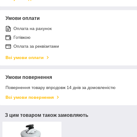
Умови оплати
Оплата на рахунок
Готівкою
Оплата за реквізитами
Всі умови оплати
Умови повернення
Повернення товару впродовж 14 днів за домовленістю
Всі умови повернення
З цим товаром також замовляють