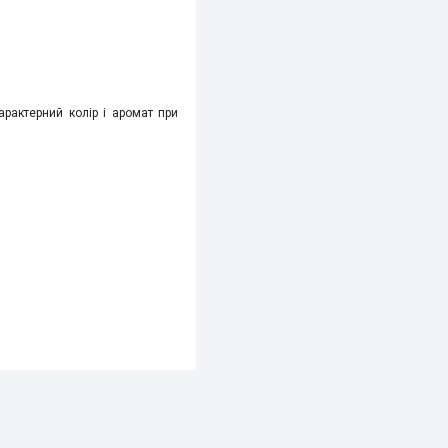
арактерний колір і аромат при