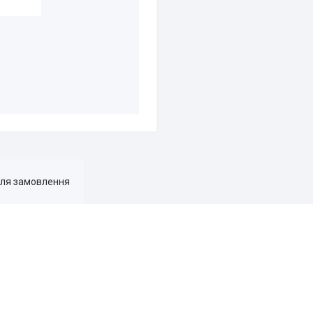
для замовлення