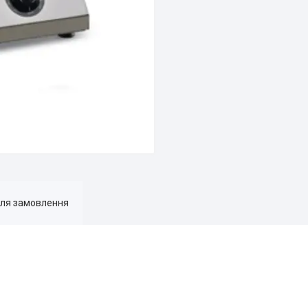
для замовлення