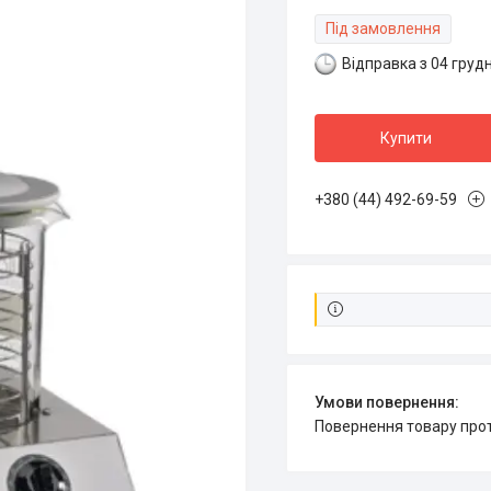
Під замовлення
Відправка з 04 груд
Купити
+380 (44) 492-69-59
повернення товару про