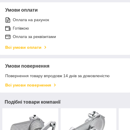
Умови оплати
Оплата на рахунок
Готівкою
Оплата за реквізитами
Всі умови оплати
Умови повернення
Повернення товару впродовж 14 днів за домовленістю
Всі умови повернення
Подібні товари компанії