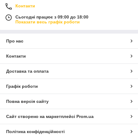
Контакти
Сьогодні працює з 09:00 до 18:00
Показати весь графік роботи
Про нас
Контакти
Доставка та оплата
Графік роботи
Повна версія сайту
Сайт створено на маркетплейсі
Prom.ua
Політика конфіденційності