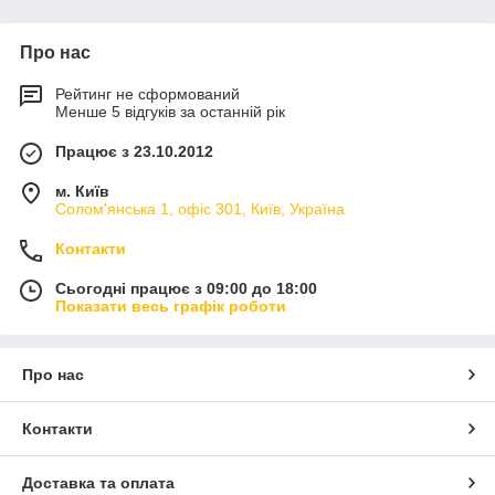
Про нас
Рейтинг не сформований
Менше 5 відгуків за останній рік
Працює з 23.10.2012
м. Київ
Солом'янська 1, офіс 301, Київ, Україна
Контакти
Сьогодні працює з 09:00 до 18:00
Показати весь графік роботи
Про нас
Контакти
Доставка та оплата