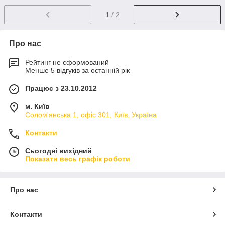
1
/ 2
Про нас
Рейтинг не сформований
Менше 5 відгуків за останній рік
Працює з 23.10.2012
м. Київ
Солом'янська 1, офіс 301, Київ, Україна
Контакти
Сьогодні вихідний
Показати весь графік роботи
Про нас
Контакти