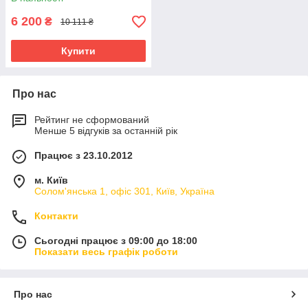
6 200
₴
10 111 ₴
Купити
Про нас
Рейтинг не сформований
Менше 5 відгуків за останній рік
Працює з 23.10.2012
м. Київ
Солом'янська 1, офіс 301, Київ, Україна
Контакти
Сьогодні працює з 09:00 до 18:00
Показати весь графік роботи
Про нас