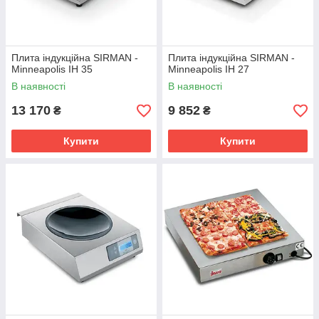
Плита індукційна SIRMAN -
Плита індукційна SIRMAN -
Minneapolis IH 35
Minneapolis IH 27
В наявності
В наявності
13 170
9 852
₴
₴
Купити
Купити