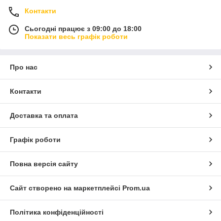
Контакти
Сьогодні працює з 09:00 до 18:00
Показати весь графік роботи
Про нас
Контакти
Доставка та оплата
Графік роботи
Повна версія сайту
Сайт створено на маркетплейсі
Prom.ua
Політика конфіденційності