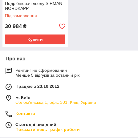
Подрібнювач льоду SIRMAN-
NORDKAPP
Під замовлення
30 984
₴
Купити
Про нас
Рейтинг не сформований
Менше 5 відгуків за останній рік
Працює з 23.10.2012
м. Київ
Солом'янська 1, офіс 301, Київ, Україна
Контакти
Сьогодні вихідний
Показати весь графік роботи