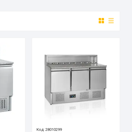
28010299