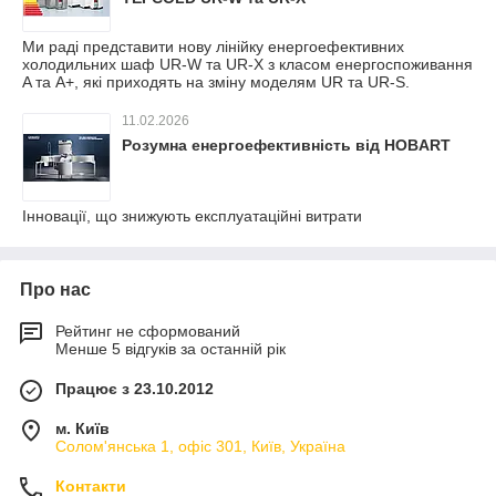
Ми раді представити нову лінійку енергоефективних
холодильних шаф UR-W та UR-X з класом енергоспоживання
A та A+, які приходять на зміну моделям UR та UR-S.
11.02.2026
Розумна енергоефективність від HOBART
Інновації, що знижують експлуатаційні витрати
Про нас
Рейтинг не сформований
Менше 5 відгуків за останній рік
Працює з 23.10.2012
м. Київ
Солом'янська 1, офіс 301, Київ, Україна
Контакти