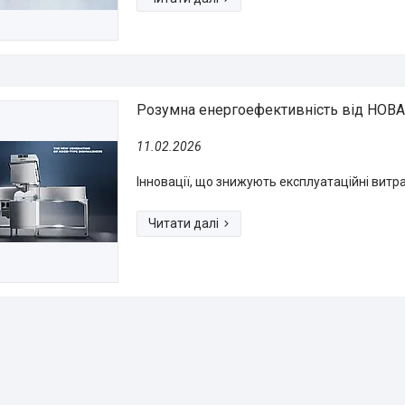
Розумна енергоефективність від HOB
11.02.2026
Інновації, що знижують експлуатаційні витр