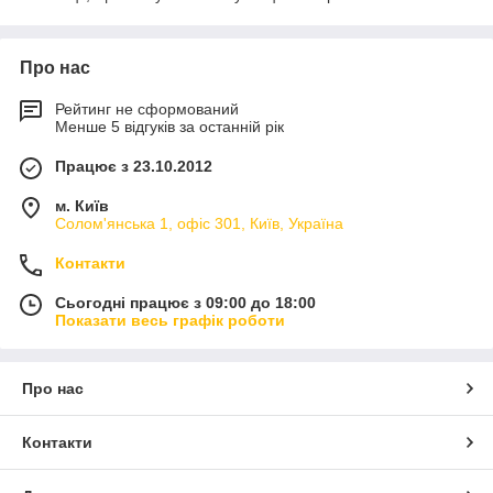
Про нас
Рейтинг не сформований
Менше 5 відгуків за останній рік
Працює з 23.10.2012
м. Київ
Солом'янська 1, офіс 301, Київ, Україна
Контакти
Сьогодні працює з 09:00 до 18:00
Показати весь графік роботи
Про нас
Контакти