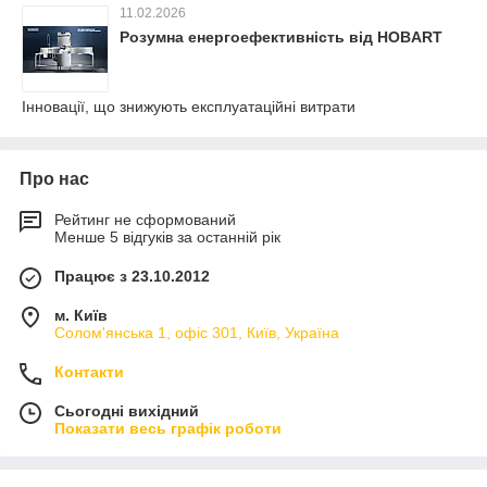
11.02.2026
Розумна енергоефективність від HOBART
Інновації, що знижують експлуатаційні витрати
Про нас
Рейтинг не сформований
Менше 5 відгуків за останній рік
Працює з 23.10.2012
м. Київ
Солом'янська 1, офіс 301, Київ, Україна
Контакти
Сьогодні вихідний
Показати весь графік роботи