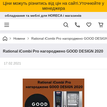
Ціни можуть різнитись від цін на сайті.Уточнюйте у
менеджера
обладнання та меблі для HORECA і магазинів
Новини
Rational iCombi Pro нагороджено GOOD DESIG
Rational iCombi Pro нагороджено GOOD DESIGN 2020
17.02.2021