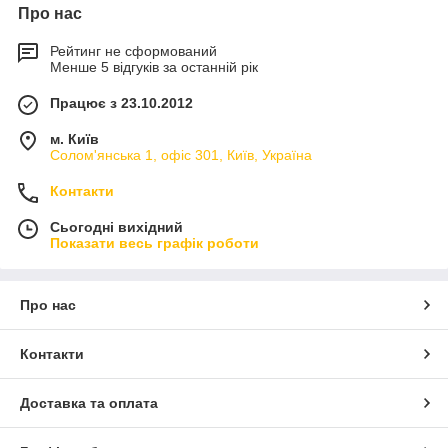
Про нас
Рейтинг не сформований
Менше 5 відгуків за останній рік
Працює з 23.10.2012
м. Київ
Солом'янська 1, офіс 301, Київ, Україна
Контакти
Сьогодні вихідний
Показати весь графік роботи
Про нас
Контакти
Доставка та оплата